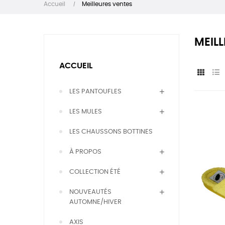
Accueil
Meilleures ventes
MEIL
ACCUEIL
LES PANTOUFLES
LES MULES
LES CHAUSSONS BOTTINES
À PROPOS
COLLECTION ÉTÉ
NOUVEAUTÉS
AUTOMNE/HIVER
AXIS