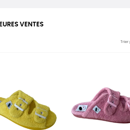
LEURES VENTES
Trier