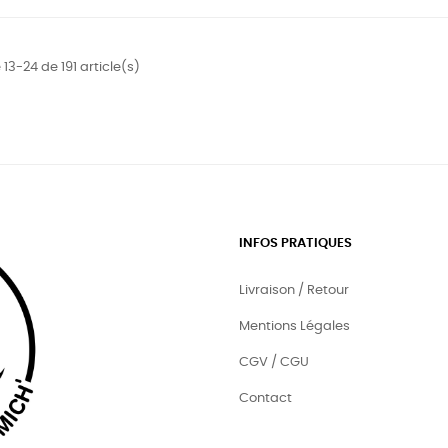
13-24 de 191 article(s)
INFOS PRATIQUES
Livraison / Retour
Mentions Légales
CGV / CGU
Contact