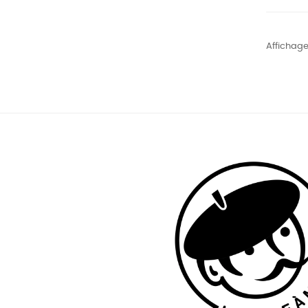
Affichage 