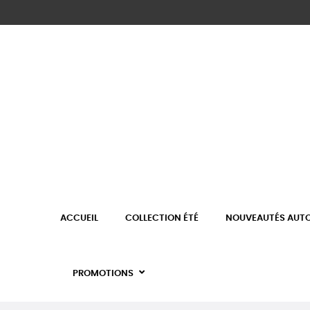
ACCUEIL
COLLECTION ÉTÉ
NOUVEAUTÉS AUT
PROMOTIONS