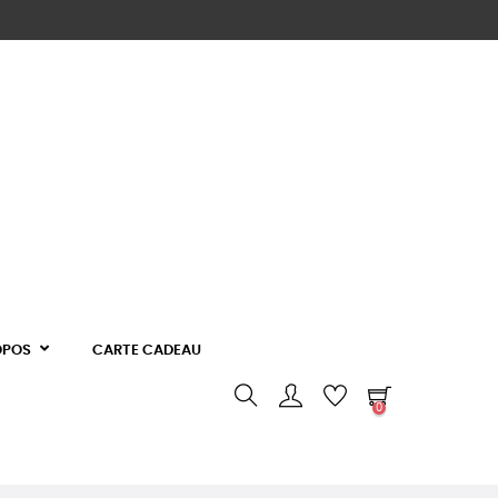
OPOS
CARTE CADEAU
0