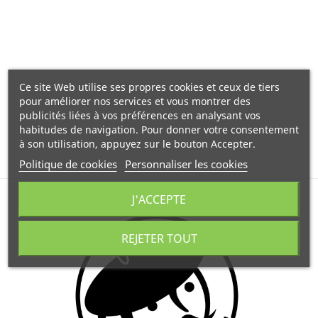
Ce site Web utilise ses propres cookies et ceux de tiers
pour améliorer nos services et vous montrer des
publicités liées à vos préférences en analysant vos
habitudes de navigation. Pour donner votre consentement
à son utilisation, appuyez sur le bouton Accepter.
Politique de cookies
Personnaliser les cookies
J'ACCEPTE
REJETER TOUT