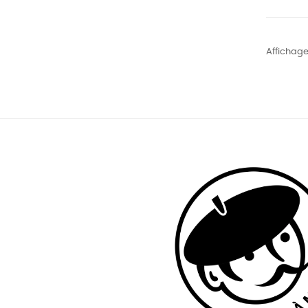
Affichage 