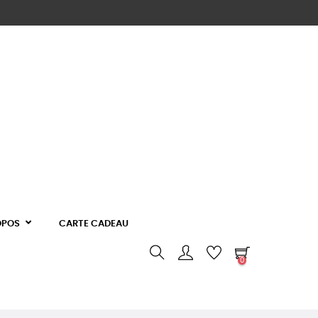
OPOS
CARTE CADEAU
0