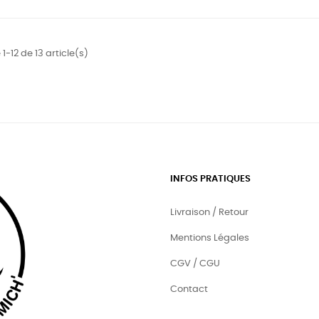
1-12 de 13 article(s)
INFOS PRATIQUES
Livraison / Retour
Mentions Légales
CGV / CGU
Contact