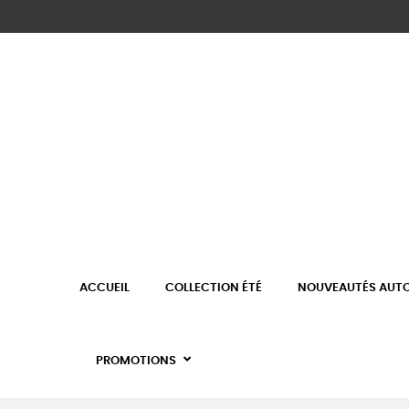
ACCUEIL
COLLECTION ÉTÉ
NOUVEAUTÉS AUT
PROMOTIONS