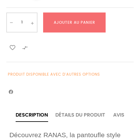
AJOUTER AU PANIER

PRODUIT DISPONIBLE AVEC D'AUTRES OPTIONS
DESCRIPTION
DÉTAILS DU PRODUIT
AVIS
Découvrez RANAS, la pantoufle style