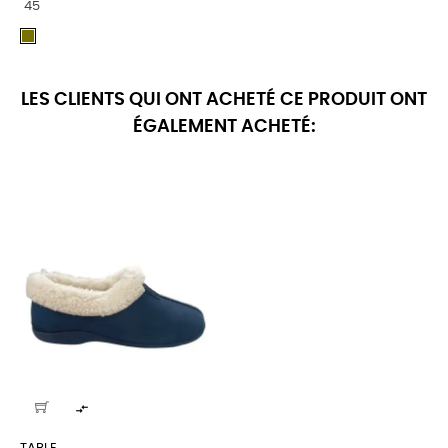
45
kaki
LES CLIENTS QUI ONT ACHETÉ CE PRODUIT ONT
ÉGALEMENT ACHETÉ:
