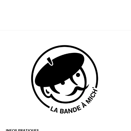
INFOS PRATIQUES